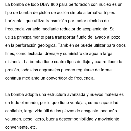
La bomba de lodo DBW-800 para perforación con núcleo es un
tipo de bomba de pistón de acción simple alternativa triplex
horizontal, que utiliza transmisión por motor eléctrico de
frecuencia variable mediante reductor de acoplamiento. Se
utiliza principalmente para transportar fluido de lavado al pozo
en la perforación geológica. También se puede utilizar para otros
fines, como lechada, drenaje y suministro de agua a larga
distancia. La bomba tiene cuatro tipos de flujo y cuatro tipos de
presión, todos los engranajes pueden regularse de forma
continua mediante un convertidor de frecuencia.
La bomba adopta una estructura avanzada y nuevos materiales
en todo el mundo, por lo que tiene ventajas, como capacidad
confiable, larga vida útil de las piezas de desgaste, pequeño
volumen, peso ligero, buena descomponibilidad y movimiento
conveniente, etc.