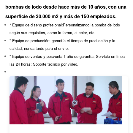
bombas de lodo desde hace más de 10 años, con una
superficie de 30.000 m2 y más de 150 empleados.
* Equipo de diseño profesional:
Personalizando la bomba de lodo
según sus requisitos, como la forma, el color, etc.
* Equipo de producción: garantía
el tiempo de producción y la
calidad, nunca tarde para el envío.
* Equipo de ventas y posventa:
1 año de garantía; Servicio en línea
las 24 horas; Soporte técnico por vídeo.