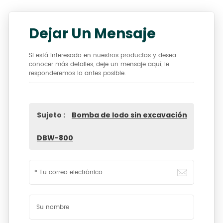
Dejar Un Mensaje
Si está interesado en nuestros productos y desea
conocer más detalles, deje un mensaje aquí, le
responderemos lo antes posible.
Sujeto :
Bomba de lodo sin excavación
DBW-800