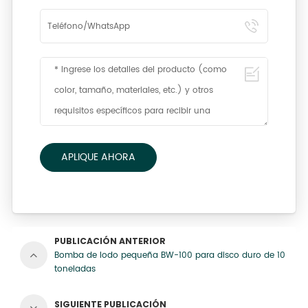
APLIQUE AHORA
PUBLICACIÓN ANTERIOR
Bomba de lodo pequeña BW-100 para disco duro de 10
toneladas
SIGUIENTE PUBLICACIÓN