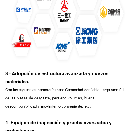
3 - Adopción de estructura avanzada y nuevos
materiales.
Con las siguientes características: Capacidad confiable, larga vida útil
de las piezas de desgaste, pequeño volumen, buena
descomponibilidad y movimiento conveniente, etc.
4- Equipos de inspección y prueba avanzados y
profesionales.
.