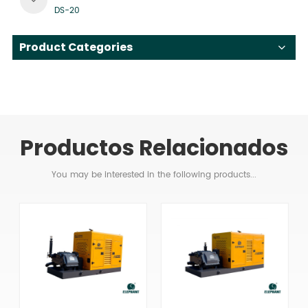
DS-20
Product Categories
Productos Relacionados
You may be interested in the following products...