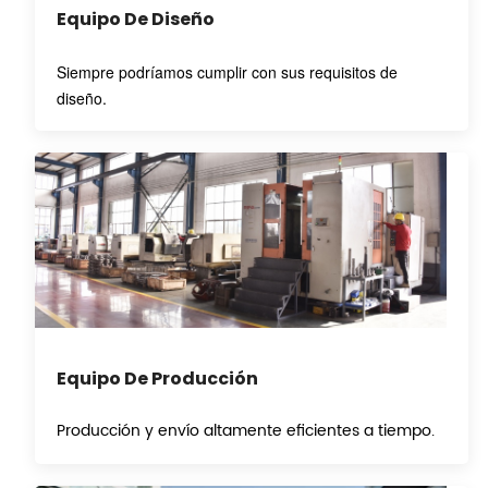
Equipo De Diseño
Siempre podríamos cumplir con sus requisitos de
diseño.
Equipo De Producción
Producción y envío altamente eficientes a tiempo.