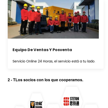
Equipo De Ventas Y Posventa
Servicio Online 24 Horas, el servicio está a tu lado.
2
-
T
Los socios con los que cooperamos.