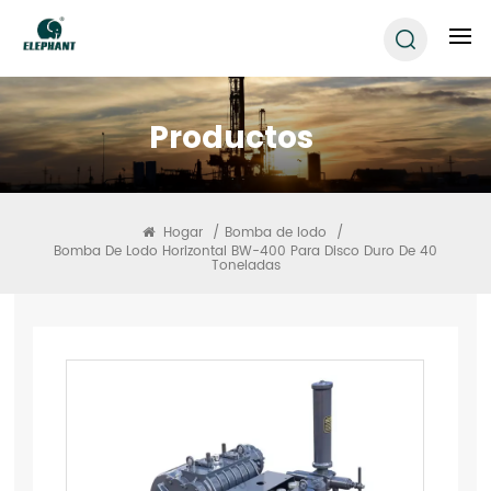
Productos
Hogar
/
Bomba de lodo
/
Bomba De Lodo Horizontal BW-400 Para Disco Duro De 40
Toneladas