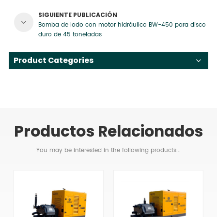
SIGUIENTE PUBLICACIÓN
Bomba de lodo con motor hidráulico BW-450 para disco
duro de 45 toneladas
Product Categories
Productos Relacionados
You may be interested in the following products...