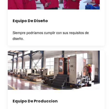
Equipo De Diseño
Siempre podríamos cumplir con sus requisitos de
diseño.
Equipo De Produccion