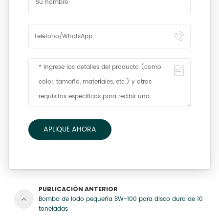
APLIQUE AHORA
PUBLICACIÓN ANTERIOR
Bomba de lodo pequeña BW-100 para disco duro de 10
toneladas