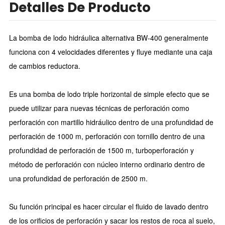
Detalles De Producto
La bomba de lodo hidráulica alternativa BW-400 generalmente
funciona con 4 velocidades diferentes y fluye mediante una caja
de cambios reductora.
Es una bomba de lodo triple horizontal de simple efecto que se
puede utilizar para nuevas técnicas de perforación como
perforación con martillo hidráulico dentro de una profundidad de
perforación de 1000 m, perforación con tornillo dentro de una
profundidad de perforación de 1500 m, turboperforación y
método de perforación con núcleo interno ordinario dentro de
una profundidad de perforación de 2500 m.
Su función principal es hacer circular el fluido de lavado dentro
de los orificios de perforación y sacar los restos de roca al suelo,