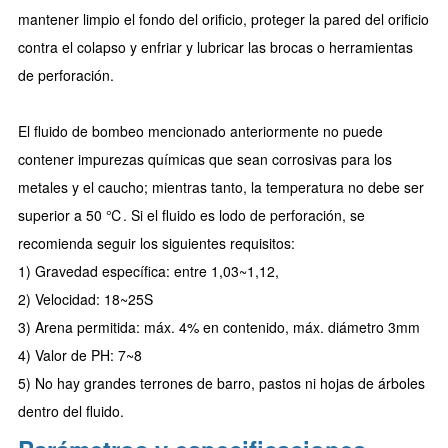
mantener limpio el fondo del orificio, proteger la pared del orificio
contra el colapso y enfriar y lubricar las brocas o herramientas
de perforación.
El fluido de bombeo mencionado anteriormente no puede
contener impurezas químicas que sean corrosivas para los
metales y el caucho; mientras tanto, la temperatura no debe ser
superior a 50 ℃. Si el fluido es lodo de perforación, se
recomienda seguir los siguientes requisitos:
1) Gravedad específica: entre 1,03~1,12,
2) Velocidad: 18~25S
3) Arena permitida: máx. 4% en contenido, máx. diámetro 3mm
4) Valor de PH: 7~8
5) No hay grandes terrones de barro, pastos ni hojas de árboles
dentro del fluido.