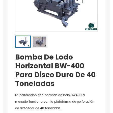
Bomba De Lodo
Horizontal BW-400
Para Disco Duro De 40
Toneladas
La perforación con bombas de lodo BW400 a
menudo funciona con la plataforma de perforación
de alrededor de 40 toneladas.