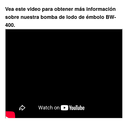
Vea este video para obtener más información
sobre nuestra bomba de lodo de émbolo BW-
400.