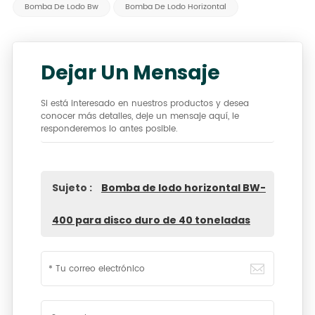
Bomba De Lodo Bw
Bomba De Lodo Horizontal
Dejar Un Mensaje
Si está interesado en nuestros productos y desea
conocer más detalles, deje un mensaje aquí, le
responderemos lo antes posible.
Sujeto :
Bomba de lodo horizontal BW-
400 para disco duro de 40 toneladas