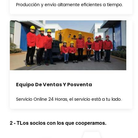
Producción y envío altamente eficientes a tiempo.
Equipo De Ventas Y Posventa
Servicio Online 24 Horas, el servicio está a tu lado.
2
-
T
Los socios con los que cooperamos.