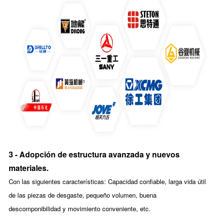
3 - Adopción de estructura avanzada y nuevos
materiales.
Con las siguientes características: Capacidad confiable, larga vida útil
de las piezas de desgaste, pequeño volumen, buena
descomponibilidad y movimiento conveniente, etc.