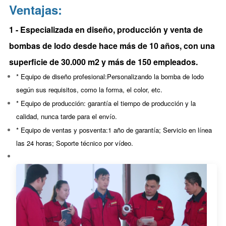
Ventajas:
1 - Especializada en diseño, producción y venta de
bombas de lodo desde hace más de 10 años, con una
superficie de 30.000 m2 y más de 150 empleados.
* Equipo de diseño profesional:
Personalizando la bomba de lodo
según sus requisitos, como la forma, el color, etc.
* Equipo de producción: garantía
el tiempo de producción y la
calidad, nunca tarde para el envío.
* Equipo de ventas y posventa:
1 año de garantía; Servicio en línea
las 24 horas; Soporte técnico por vídeo.