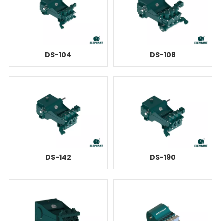
DS-104
DS-108
DS-142
DS-190