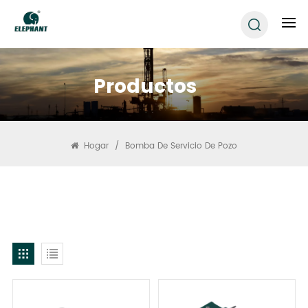
Productos
Hogar
/
Bomba De Servicio De Pozo