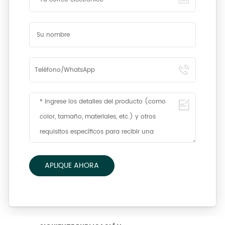
APLIQUE AHORA