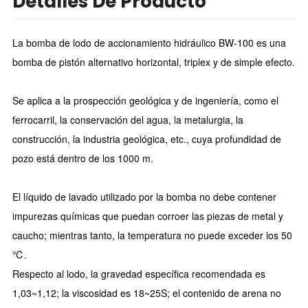
Detalles De Producto
La bomba de lodo de accionamiento hidráulico BW-100 es una
bomba de pistón alternativo horizontal, triplex y de simple efecto.
Se aplica a la prospección geológica y de ingeniería, como el
ferrocarril, la conservación del agua, la metalurgia, la
construcción, la industria geológica, etc., cuya profundidad de
pozo está dentro de los 1000 m.
El líquido de lavado utilizado por la bomba no debe contener
impurezas químicas que puedan corroer las piezas de metal y
caucho; mientras tanto, la temperatura no puede exceder los 50
℃.
Respecto al lodo, la gravedad específica recomendada es
1,03~1,12; la viscosidad es 18~25S; el contenido de arena no