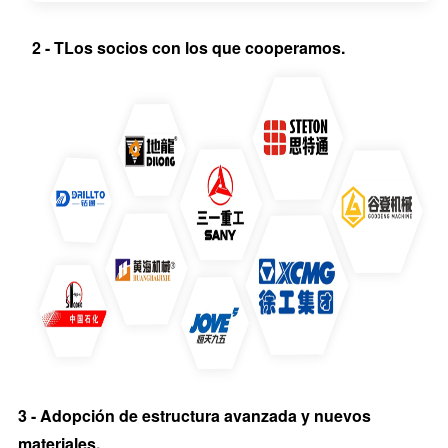
2
-
T
Los socios con los que cooperamos.
3 - Adopción de estructura avanzada y nuevos
materiales.