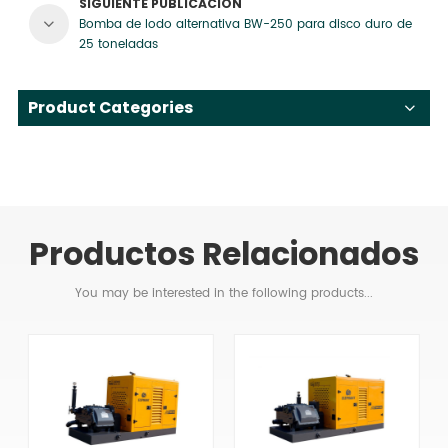
SIGUIENTE PUBLICACIÓN
Bomba de lodo alternativa BW-250 para disco duro de
25 toneladas
Product Categories
Productos Relacionados
You may be interested in the following products...