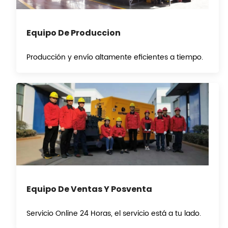
Equipo De Produccion
Producción y envío altamente eficientes a tiempo.
Equipo De Ventas Y Posventa
Servicio Online 24 Horas, el servicio está a tu lado.