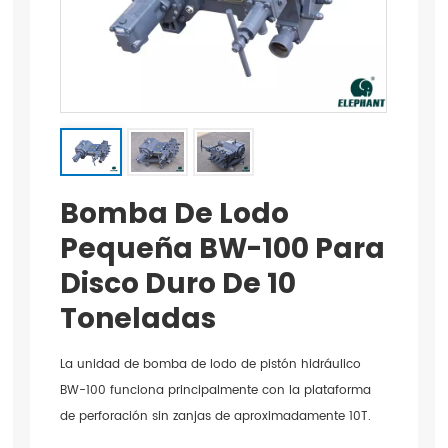
Bomba De Lodo
Pequeña BW-100 Para
Disco Duro De 10
Toneladas
La unidad de bomba de lodo de pistón hidráulico
BW-100 funciona principalmente con la plataforma
de perforación sin zanjas de aproximadamente 10T.