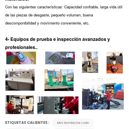
Con las siguientes características: Capacidad confiable, larga vida útil
de las piezas de desgaste, pequeño volumen, buena
descomponibilidad y movimiento conveniente, etc.
4- Equipos de prueba e inspección avanzados y
profesionales.
.
ETIQUETAS CALIENTES :
Mini Bomba De Lodo