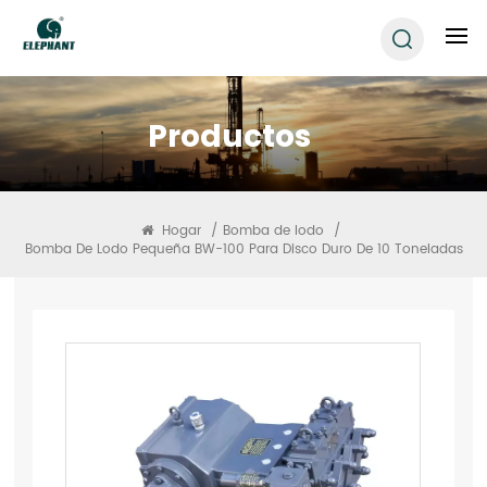
Productos
Hogar
/
Bomba de lodo
/
Bomba De Lodo Pequeña BW-100 Para Disco Duro De 10 Toneladas