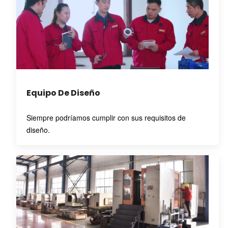
Equipo De Diseño
Siempre podríamos cumplir con sus requisitos de
diseño.