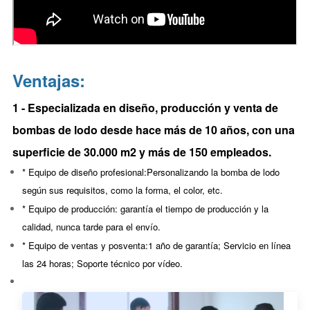
Ventajas:
1 - Especializada en diseño, producción y venta de
bombas de lodo desde hace más de 10 años, con una
superficie de 30.000 m2 y más de 150 empleados.
* Equipo de diseño profesional:
Personalizando la bomba de lodo
según sus requisitos, como la forma, el color, etc.
* Equipo de producción: garantía
el tiempo de producción y la
calidad, nunca tarde para el envío.
* Equipo de ventas y posventa:
1 año de garantía; Servicio en línea
las 24 horas; Soporte técnico por vídeo.