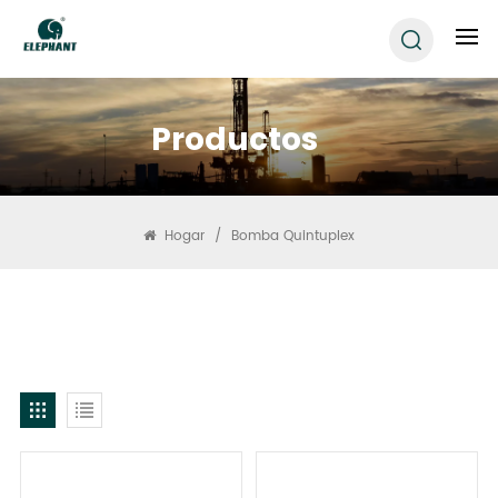
Productos
Hogar
/
Bomba Quintuplex