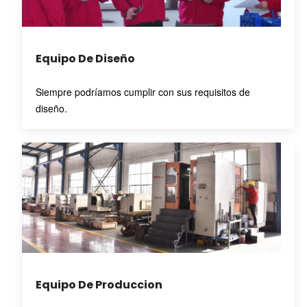
Equipo De Diseño
Siempre podríamos cumplir con sus requisitos de
diseño.
Equipo De Produccion