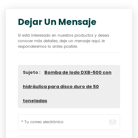
Dejar Un Mensaje
Si está interesado en nuestros productos y desea
conocer más detalles, deje un mensaje aquí, le
responderemos lo antes posible.
Sujeto :
Bomba de lodo DXB-500 con
hidráulica para disco duro de 50
toneladas