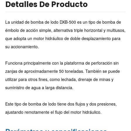
Detalles De Producto
La unidad de bomba de lodo DXB-500 es un tipo de bomba de
émbolo de acción simple, alternativa triple horizontal y multiusos,
que adopta un motor hidráulico de doble desplazamiento para
su accionamiento.
Funciona principalmente con la plataforma de perforación sin
zanjas de aproximadamente 50 toneladas. También se puede
utilizar para otros fines, como lechada, drenaje de minas y
suministro de agua a larga distancia.
Este tipo de bomba de lodo tiene dos flujos y dos presiones,
ajustando remotamente el flujo del motor hidráulico.