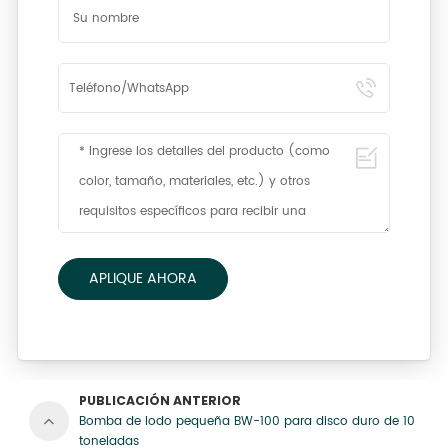
APLIQUE AHORA
PUBLICACIÓN ANTERIOR
Bomba de lodo pequeña BW-100 para disco duro de 10
toneladas