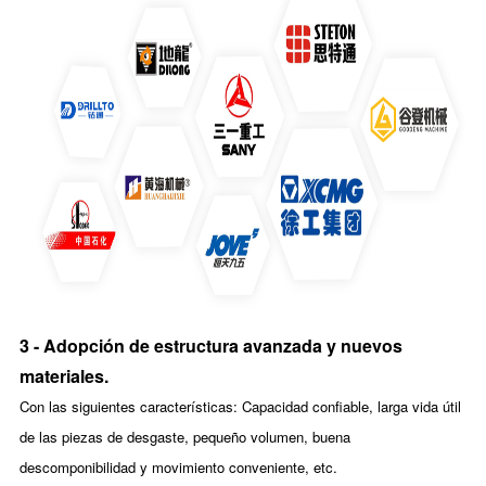
3 - Adopción de estructura avanzada y nuevos
materiales.
Con las siguientes características: Capacidad confiable, larga vida útil
de las piezas de desgaste, pequeño volumen, buena
descomponibilidad y movimiento conveniente, etc.