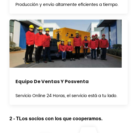
Producción y envío altamente eficientes a tiempo.
Equipo De Ventas Y Posventa
Servicio Online 24 Horas, el servicio está a tu lado.
2
-
T
Los socios con los que cooperamos.