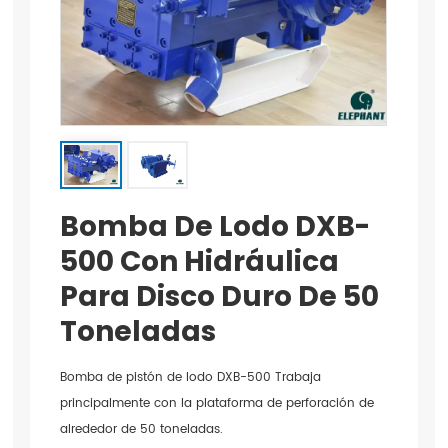
Bomba De Lodo DXB-
500 Con Hidráulica
Para Disco Duro De 50
Toneladas
Bomba de pistón de lodo DXB-500 Trabaja
principalmente con la plataforma de perforación de
alrededor de 50 toneladas.