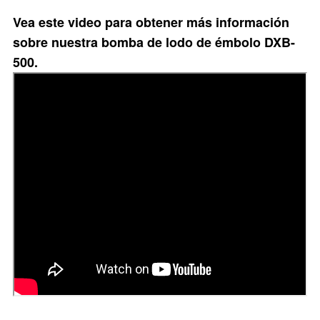
Vea este video para obtener más información
sobre nuestra bomba de lodo de émbolo DXB-
500.