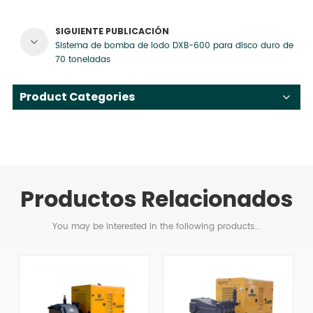
SIGUIENTE PUBLICACIÓN
Sistema de bomba de lodo DXB-600 para disco duro de
70 toneladas
Product Categories
Productos Relacionados
You may be interested in the following products...