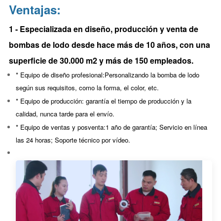
Ventajas:
1 - Especializada en diseño, producción y venta de
bombas de lodo desde hace más de 10 años, con una
superficie de 30.000 m2 y más de 150 empleados.
* Equipo de diseño profesional:
Personalizando la bomba de lodo
según sus requisitos, como la forma, el color, etc.
* Equipo de producción: garantía
el tiempo de producción y la
calidad, nunca tarde para el envío.
* Equipo de ventas y posventa:
1 año de garantía; Servicio en línea
las 24 horas; Soporte técnico por vídeo.