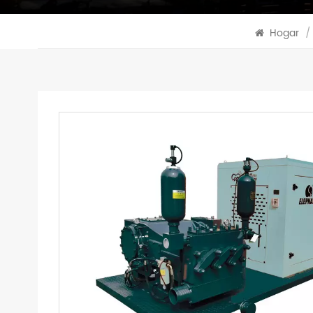
Hogar
/