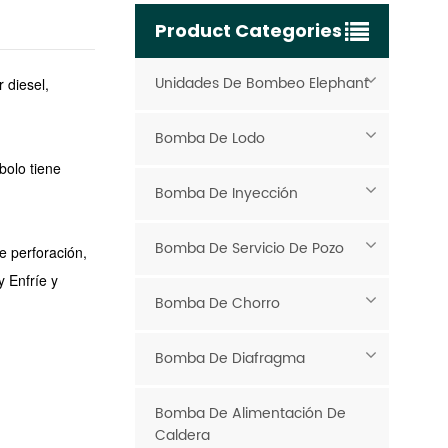
Product Categories
Unidades De Bombeo Elephant
 diesel,
Bomba De Lodo
bolo tiene
Bomba De Inyección
Bomba De Servicio De Pozo
e perforación,
y Enfríe y
Bomba De Chorro
Bomba De Diafragma
Bomba De Alimentación De
Caldera