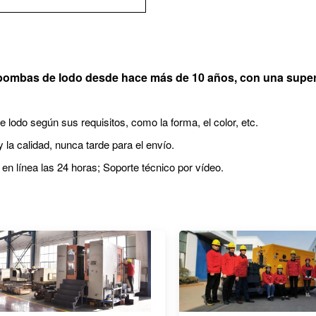
e bombas de lodo desde hace más de 10 años, con una super
lodo según sus requisitos, como la forma, el color, etc.
 la calidad, nunca tarde para el envío.
 en línea las 24 horas; Soporte técnico por vídeo.