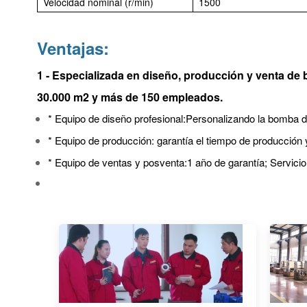
Velocidad nominal (r/min)
1500
Ventajas:
1 - Especializada en diseño, producción y venta d
30.000 m2 y más de 150 empleados.
* Equipo de diseño profesional:
Personalizando la bomba de 
* Equipo de producción: garantía
el tiempo de producción y
* Equipo de ventas y posventa:
1 año de garantía; Servicio