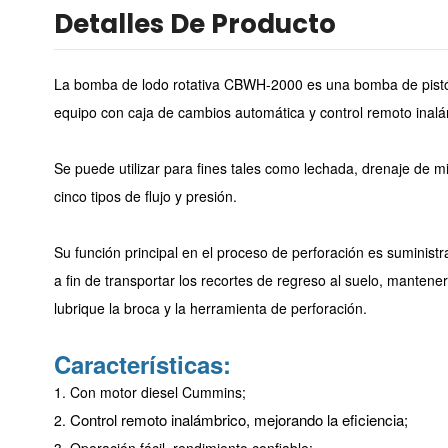
Detalles De Producto
La bomba de lodo rotativa CBWH-2000 es una bomba de pistón a
equipo con caja de cambios automática y control remoto inalá
Se puede utilizar para fines tales como lechada, drenaje de m
cinco tipos de flujo y presión.
Su función principal en el proceso de perforación es suministr
a fin de transportar los recortes de regreso al suelo, mantener
lubrique la broca y la herramienta de perforación.
Características:
1. Con motor diesel Cummins;
Control remoto inalámbrico, mejorando la eficiencia;
2.