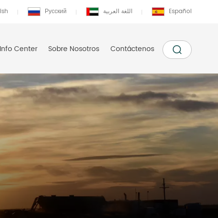
ish
Русский
اللغة العربية
Español
Info Center
Sobre Nosotros
Contáctenos