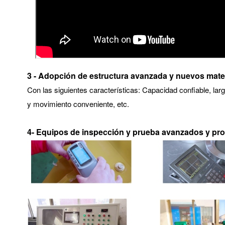
3 - Adopción de estructura avanzada y nuevos mater
Con las siguientes características: Capacidad confiable, la
y movimiento conveniente, etc.
4- Equipos de inspección y prueba avanzados y pro