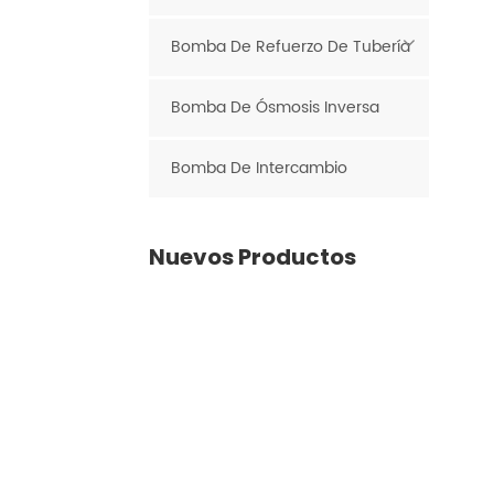
Bomba De Refuerzo De Tubería
Bomba De Ósmosis Inversa
Bomba De Intercambio
Nuevos Productos