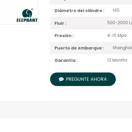
165
Diámetro del cilindro :
500-2000 L
Fluir :
4-10 Mpa
Presión :
Shanghai 
Puerto de embarque :
12 Months
Garantía :
PREGUNTE AHORA