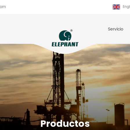
com
Engl
Servicio
Productos