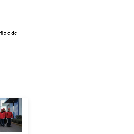
ficie de