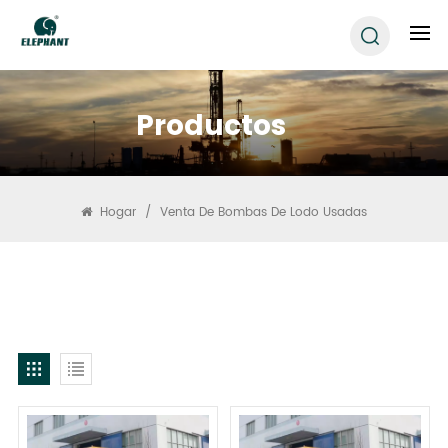
Productos
Hogar
/
Venta De Bombas De Lodo Usadas