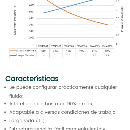
Características
Se puede configurar prácticamente cualquier
fluido;
Alta eficiencia, hasta un 90% o más;
Adaptable a diversas condiciones de trabajo;
Larga vida útil;
Estructura sencilla, fácil mantenimiento y