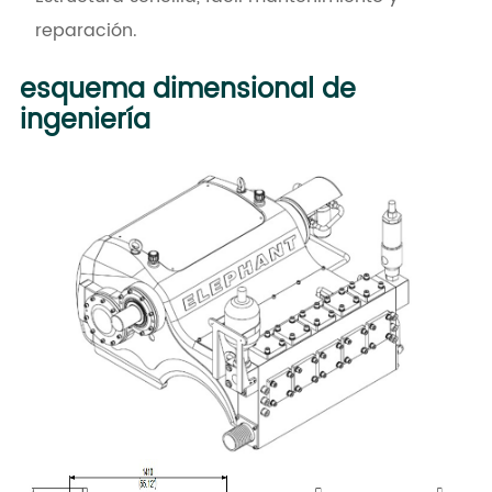
reparación.
esquema dimensional de
ingeniería