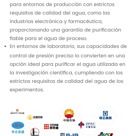
para entornos de producción con estrictos
requisitos de calidad del agua, como las
industrias electrónica y farmacéutica,
proporcionando una garantía de purificación
fiable para el agua de proceso.
En entornos de laboratorio, sus capacidades de
control de presión preciso lo convierten en una
opción ideal para purificar el agua utilizada en
la investigación científica, cumpliendo con los
estrictos requisitos de calidad del agua de los
experimentos.