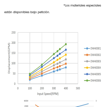
*Los materiales especiales
están disponibles bajo petición.