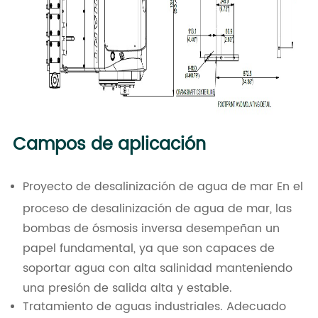
Campos de aplicación
Proyecto de desalinización de agua de mar En el
proceso de desalinización de agua de mar, las
bombas de ósmosis inversa desempeñan un
papel fundamental, ya que son capaces de
soportar agua con alta salinidad manteniendo
una presión de salida alta y estable.
Tratamiento de aguas industriales. Adecuado