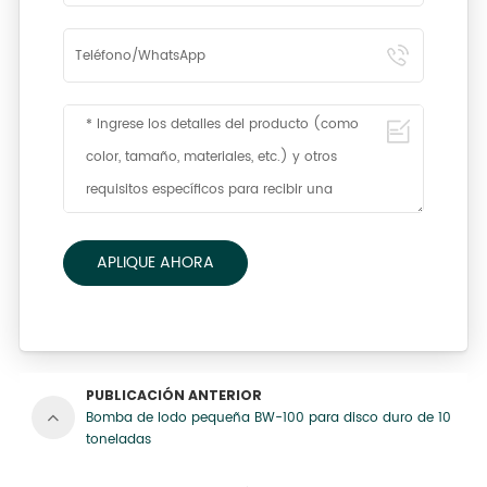
APLIQUE AHORA
PUBLICACIÓN ANTERIOR
Bomba de lodo pequeña BW-100 para disco duro de 10
toneladas