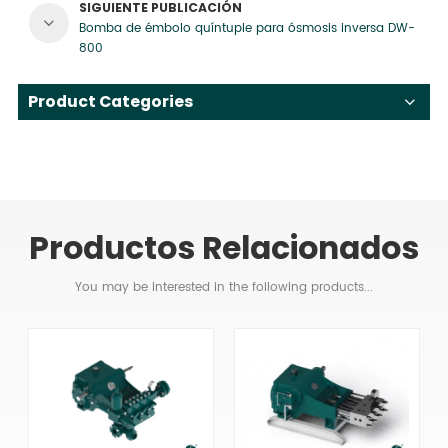
SIGUIENTE PUBLICACIÓN
Bomba de émbolo quíntuple para ósmosis inversa DW-
800
Product Categories
Productos Relacionados
You may be interested in the following products...