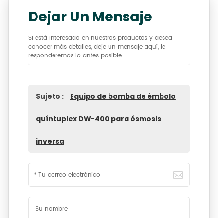
Dejar Un Mensaje
Si está interesado en nuestros productos y desea
conocer más detalles, deje un mensaje aquí, le
responderemos lo antes posible.
Sujeto :
Equipo de bomba de émbolo
quíntuplex DW-400 para ósmosis
inversa