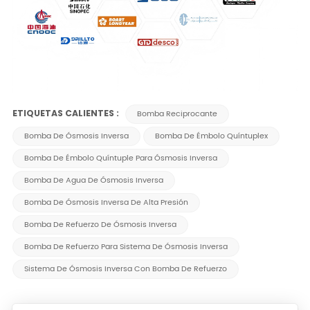
ETIQUETAS CALIENTES :
Bomba Reciprocante
Bomba De Ósmosis Inversa
Bomba De Émbolo Quíntuplex
Bomba De Émbolo Quíntuple Para Ósmosis Inversa
Bomba De Agua De Ósmosis Inversa
Bomba De Ósmosis Inversa De Alta Presión
Bomba De Refuerzo De Ósmosis Inversa
Bomba De Refuerzo Para Sistema De Ósmosis Inversa
Sistema De Ósmosis Inversa Con Bomba De Refuerzo