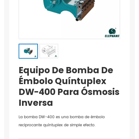
Equipo De Bomba De
Émbolo Quíntuplex
DW-400 Para Ósmosis
Inversa
La bomba DW-400 es una bomba de émbolo
reciprocante quíntuplex de simple efecto.