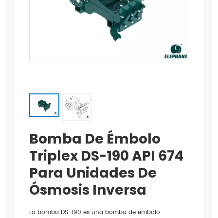
Bomba De Émbolo
Triplex DS-190 API 674
Para Unidades De
Ósmosis Inversa
La bomba DS-190 es una bomba de émbolo