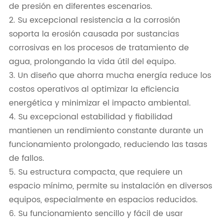
de presión en diferentes escenarios.
2. Su excepcional resistencia a la corrosión
soporta la erosión causada por sustancias
corrosivas en los procesos de tratamiento de
agua, prolongando la vida útil del equipo.
3. Un diseño que ahorra mucha energía reduce los
costos operativos al optimizar la eficiencia
energética y minimizar el impacto ambiental.
4. Su excepcional estabilidad y fiabilidad
mantienen un rendimiento constante durante un
funcionamiento prolongado, reduciendo las tasas
de fallos.
5. Su estructura compacta, que requiere un
espacio mínimo, permite su instalación en diversos
equipos, especialmente en espacios reducidos.
6. Su funcionamiento sencillo y fácil de usar