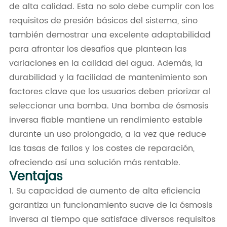
de alta calidad. Esta no solo debe cumplir con los
requisitos de presión básicos del sistema, sino
también demostrar una excelente adaptabilidad
para afrontar los desafíos que plantean las
variaciones en la calidad del agua. Además, la
durabilidad y la facilidad de mantenimiento son
factores clave que los usuarios deben priorizar al
seleccionar una bomba. Una bomba de ósmosis
inversa fiable mantiene un rendimiento estable
durante un uso prolongado, a la vez que reduce
las tasas de fallos y los costes de reparación,
ofreciendo así una solución más rentable.
Ventajas
1. Su capacidad de aumento de alta eficiencia
garantiza un funcionamiento suave de la ósmosis
inversa al tiempo que satisface diversos requisitos