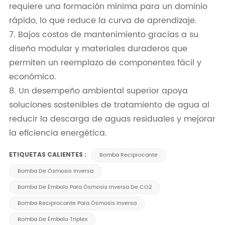
requiere una formación mínima para un dominio
rápido, lo que reduce la curva de aprendizaje.
7. Bajos costos de mantenimiento gracias a su
diseño modular y materiales duraderos que
permiten un reemplazo de componentes fácil y
económico.
8. Un desempeño ambiental superior apoya
soluciones sostenibles de tratamiento de agua al
reducir la descarga de aguas residuales y mejorar
la eficiencia energética.
ETIQUETAS CALIENTES :
Bomba Reciprocante
Bomba De Ósmosis Inversa
Bomba De Émbolo Para Ósmosis Inversa De CO2
Bomba Reciprocante Para Ósmosis Inversa
Bomba De Émbolo Triplex