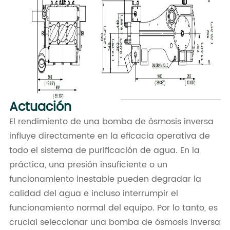
Actuación
El rendimiento de una bomba de ósmosis inversa
influye directamente en la eficacia operativa de
todo el sistema de purificación de agua. En la
práctica, una presión insuficiente o un
funcionamiento inestable pueden degradar la
calidad del agua e incluso interrumpir el
funcionamiento normal del equipo. Por lo tanto, es
crucial seleccionar una bomba de ósmosis inversa