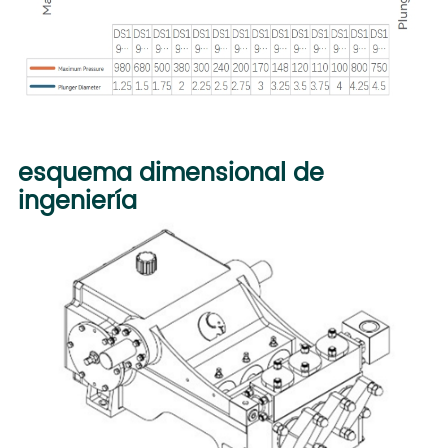
esquema dimensional de
ingeniería