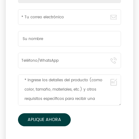
APLIQUE AHORA