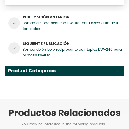
PUBLICACIÓN ANTERIOR
Bomba de lodo pequeña BW-100 para disco duro de 10
toneladas
SIGUIENTE PUBLICACIÓN
Bomba de émbolo reciprocante quíntuplex DW-240 para
ósmosis inversa
Product Categories
Productos Relacionados
You may be interested in the following products...