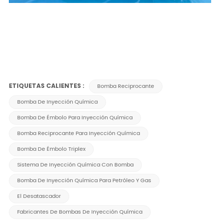
ETIQUETAS CALIENTES :
Bomba Reciprocante
Bomba De Inyección Química
Bomba De Émbolo Para Inyección Química
Bomba Reciprocante Para Inyección Química
Bomba De Émbolo Triplex
Sistema De Inyección Química Con Bomba
Bomba De Inyección Química Para Petróleo Y Gas
El Desatascador
Fabricantes De Bombas De Inyección Química