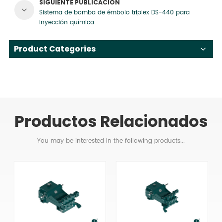
SIGUIENTE PUBLICACIÓN
Sistema de bomba de émbolo triplex DS-440 para
inyección química
Product Categories
Productos Relacionados
You may be interested in the following products...