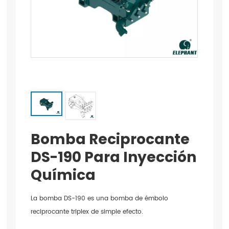
Bomba Reciprocante
DS-190 Para Inyección
Química
La bomba DS-190 es una bomba de émbolo
reciprocante triplex de simple efecto.