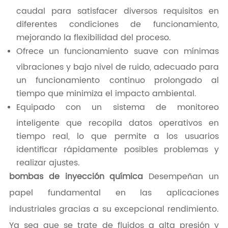
caudal para satisfacer diversos requisitos en
diferentes condiciones de funcionamiento,
mejorando la flexibilidad del proceso.
Ofrece un funcionamiento suave con mínimas
vibraciones y bajo nivel de ruido, adecuado para
un funcionamiento continuo prolongado al
tiempo que minimiza el impacto ambiental.
Equipado con un sistema de monitoreo
inteligente que recopila datos operativos en
tiempo real, lo que permite a los usuarios
identificar rápidamente posibles problemas y
realizar ajustes.
bombas de inyección química
Desempeñan un
papel fundamental en las aplicaciones
industriales gracias a su excepcional rendimiento.
Ya sea que se trate de fluidos a alta presión y