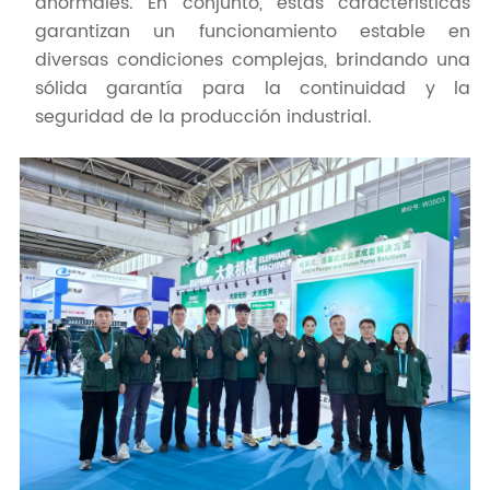
anormales. En conjunto, estas características
garantizan un funcionamiento estable en
diversas condiciones complejas, brindando una
sólida garantía para la continuidad y la
seguridad de la producción industrial.