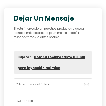
Dejar Un Mensaje
Si está interesado en nuestros productos y desea
conocer más detalles, deje un mensaje aquí, le
responderemos lo antes posible.
Sujeto :
Bomba reciprocante DS-190
para inyección química