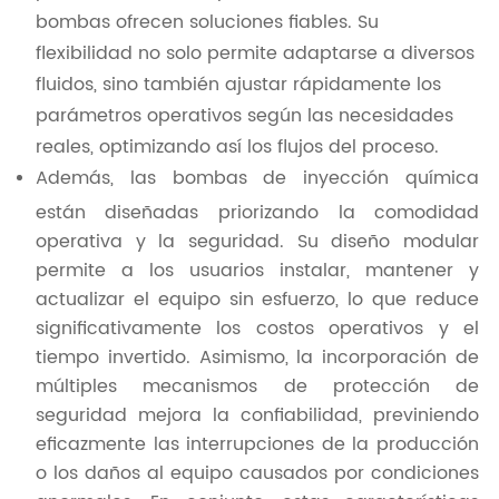
bombas ofrecen soluciones fiables. Su
flexibilidad no solo permite adaptarse a diversos
fluidos, sino también ajustar rápidamente los
parámetros operativos según las necesidades
reales, optimizando así los flujos del proceso.
Además, las bombas de inyección química
están diseñadas priorizando la comodidad
operativa y la seguridad. Su diseño modular
permite a los usuarios instalar, mantener y
actualizar el equipo sin esfuerzo, lo que reduce
significativamente los costos operativos y el
tiempo invertido. Asimismo, la incorporación de
múltiples mecanismos de protección de
seguridad mejora la confiabilidad, previniendo
eficazmente las interrupciones de la producción
o los daños al equipo causados ​​por condiciones