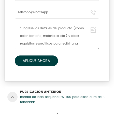
APLIQUE AHORA
PUBLICACIÓN ANTERIOR
Bomba de lodo pequeña BW-100 para disco duro de 10
toneladas