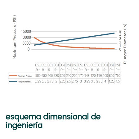
esquema dimensional de
ingeniería