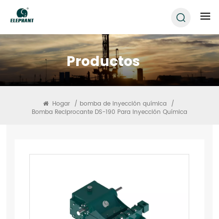
Productos
Hogar
/
bomba de inyección química
/
Bomba Reciprocante DS-190 Para Inyección Química