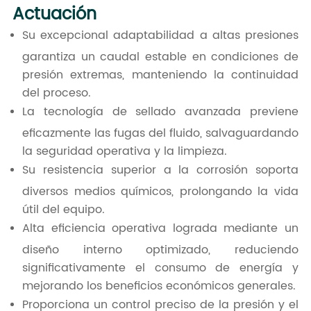
Actuación
Su excepcional adaptabilidad a altas presiones
garantiza un caudal estable en condiciones de
presión extremas, manteniendo la continuidad
del proceso.
La tecnología de sellado avanzada previene
eficazmente las fugas del fluido, salvaguardando
la seguridad operativa y la limpieza.
Su resistencia superior a la corrosión soporta
diversos medios químicos, prolongando la vida
útil del equipo.
Alta eficiencia operativa lograda mediante un
diseño interno optimizado, reduciendo
significativamente el consumo de energía y
mejorando los beneficios económicos generales.
Proporciona un control preciso de la presión y el