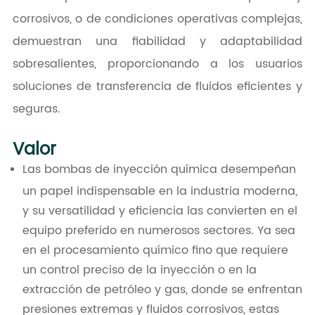
corrosivos, o de condiciones operativas complejas,
demuestran una fiabilidad y adaptabilidad
sobresalientes, proporcionando a los usuarios
soluciones de transferencia de fluidos eficientes y
seguras.
Valor
Las bombas de inyección química desempeñan
un papel indispensable en la industria moderna,
y su versatilidad y eficiencia las convierten en el
equipo preferido en numerosos sectores. Ya sea
en el procesamiento químico fino que requiere
un control preciso de la inyección o en la
extracción de petróleo y gas, donde se enfrentan
presiones extremas y fluidos corrosivos, estas