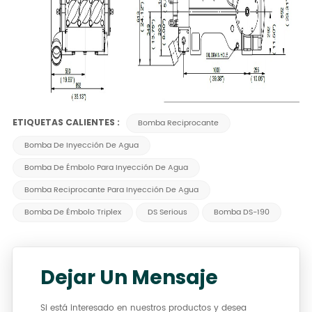
ETIQUETAS CALIENTES :
Bomba Reciprocante
Bomba De Inyección De Agua
Bomba De Émbolo Para Inyección De Agua
Bomba Reciprocante Para Inyección De Agua
Bomba De Émbolo Triplex
DS Serious
Bomba DS-190
Dejar Un Mensaje
Si está interesado en nuestros productos y desea