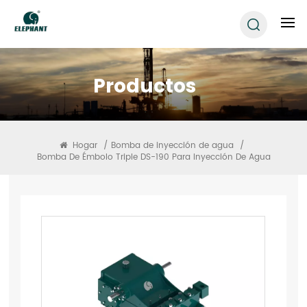
Productos
Hogar
/
Bomba de inyección de agua
/
Bomba De Émbolo Triple DS-190 Para Inyección De Agua