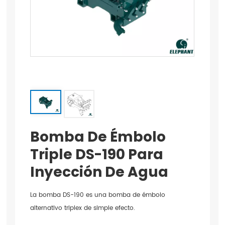
Bomba De Émbolo
Triple DS-190 Para
Inyección De Agua
La bomba DS-190 es una bomba de émbolo
alternativo triplex de simple efecto.