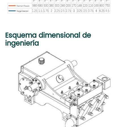
Esquema dimensional de
ingeniería