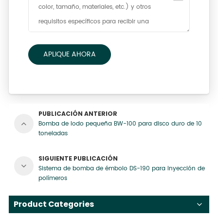
APLIQUE AHORA
PUBLICACIÓN ANTERIOR
Bomba de lodo pequeña BW-100 para disco duro de 10
toneladas
SIGUIENTE PUBLICACIÓN
Sistema de bomba de émbolo DS-190 para inyección de
polímeros
Product Categories