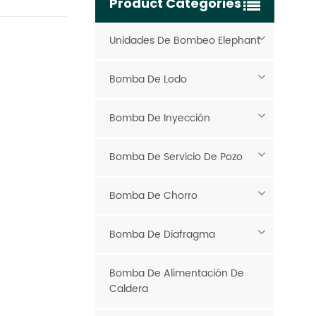
Product Categories
Unidades De Bombeo Elephant
Bomba De Lodo
Bomba De Inyección
Bomba De Servicio De Pozo
Bomba De Chorro
Bomba De Diafragma
Bomba De Alimentación De
Caldera