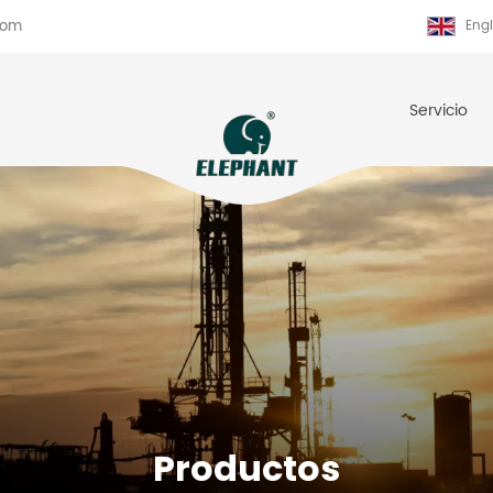
com
Engl
Servicio
Productos