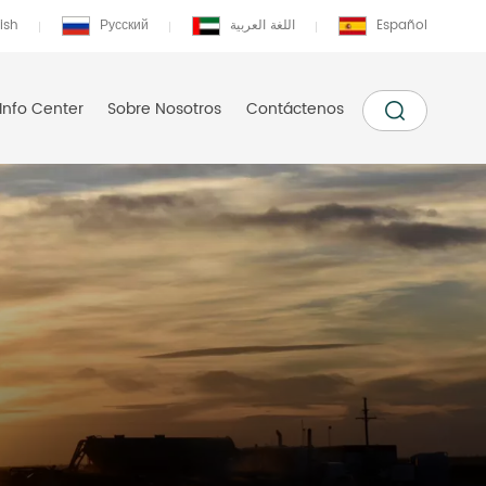
ish
Русский
اللغة العربية
Español
Info Center
Sobre Nosotros
Contáctenos