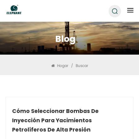
Blog
Hogar
/
Buscar
Cómo Seleccionar Bombas De
Inyección Para Yacimientos
Petrolíferos De Alta Presión