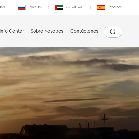
ish
Русский
اللغة العربية
Español
Info Center
Sobre Nosotros
Contáctenos