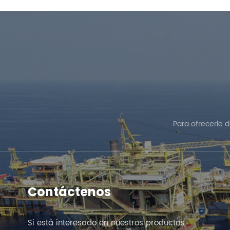
Para ofrecerle 
Contáctenos
Si está interesado en nuestros productos,