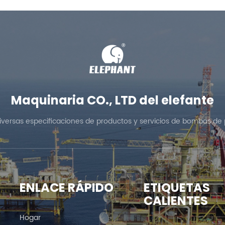
Maquinaria CO., LTD del elefante
diversas especificaciones de productos y servicios de bombas de 
ENLACE RÁPIDO
ETIQUETAS
CALIENTES
Hogar