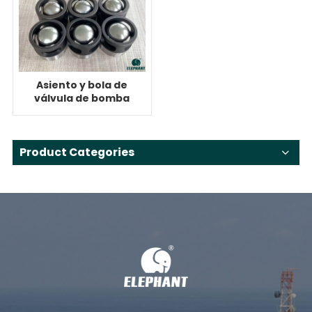
Asiento y bola de
válvula de bomba
de lodo
Product Categories