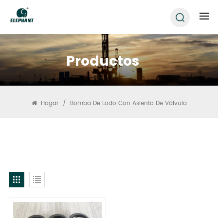
Productos
Hogar
/
Bomba De Lodo Con Asiento De Válvula