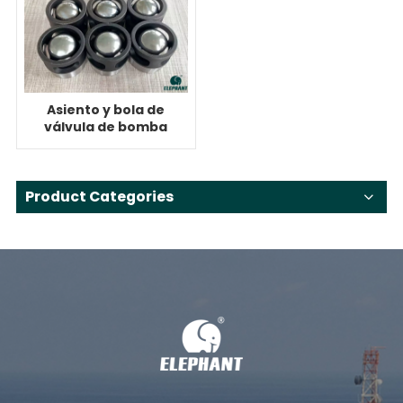
Asiento y bola de
válvula de bomba
de lodo
Product Categories