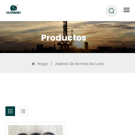
Productos
Hogar
/
Asiento De Bomba De Lodo