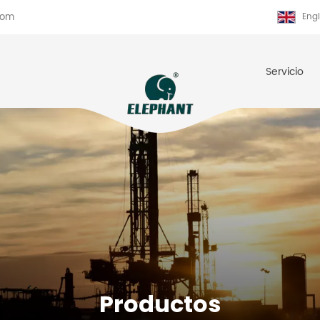
com
Engl
Servicio
Productos