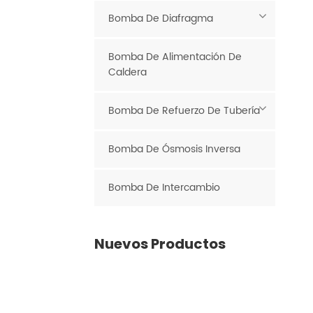
Bomba De Diafragma
Bomba De Alimentación De
Caldera
Bomba De Refuerzo De Tubería
Bomba De Ósmosis Inversa
Bomba De Intercambio
Nuevos Productos