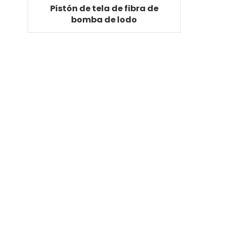
Pistón de tela de fibra de
bomba de lodo