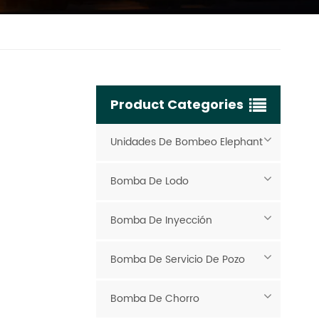
Product Categories
Unidades De Bombeo Elephant
Bomba De Lodo
Bomba De Inyección
Bomba De Servicio De Pozo
Bomba De Chorro