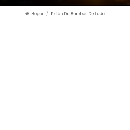
Hogar
/
Pistón De Bombas De Lodo