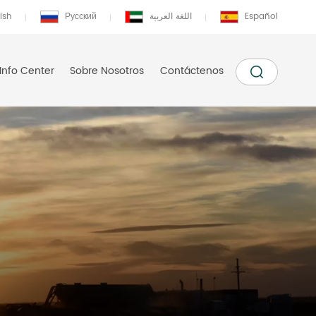
ish
Русский
اللغة العربية
Español
Info Center
Sobre Nosotros
Contáctenos