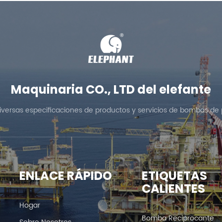
Maquinaria CO., LTD del elefante
diversas especificaciones de productos y servicios de bombas de 
ENLACE RÁPIDO
ETIQUETAS
CALIENTES
Hogar
Bomba Reciprocante