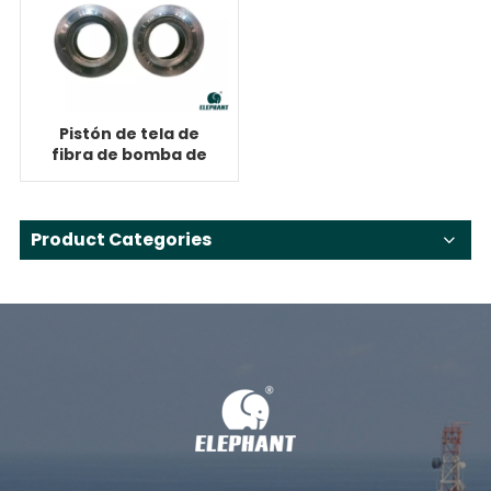
Pistón de tela de
fibra de bomba de
lodo
Product Categories