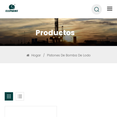
Productos
Hogar
/
Pistones De Bomba De Lodo