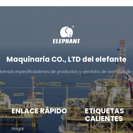
Maquinaria CO., LTD del elefante
diversas especificaciones de productos y servicios de bombas de 
ENLACE RÁPIDO
ETIQUETAS
CALIENTES
Hogar