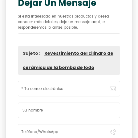
Dejar Un Mensaje
Si está interesado en nuestros productos y desea
conocer más detalles, deje un mensaje aquí, le
responderemos lo antes posible.
Sujeto :
Revestimiento del cilindro de
cerámica de la bomba de lodo