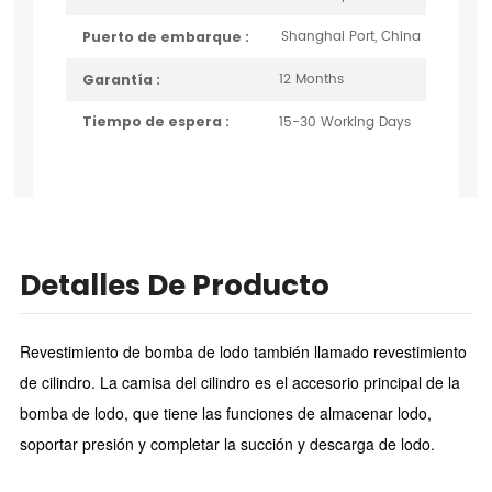
Shanghai Port, China
Puerto de embarque :
12 Months
Garantía :
15-30 Working Days
Tiempo de espera :
Detalles De Producto
Revestimiento de bomba de lodo también llamado revestimiento
de cilindro.
La camisa del cilindro es el accesorio principal de la
bomba de lodo, que tiene las funciones de almacenar lodo,
soportar presión y completar la succión y descarga de lodo.