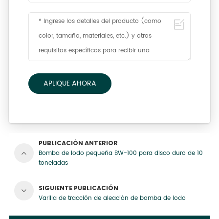
APLIQUE AHORA
PUBLICACIÓN ANTERIOR
Bomba de lodo pequeña BW-100 para disco duro de 10
toneladas
SIGUIENTE PUBLICACIÓN
Varilla de tracción de aleación de bomba de lodo