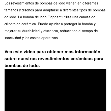
Los revestimientos de bombas de lodo vienen en diferentes
tamaños y diseños para adaptarse a diferentes tipos de bombas
de lodo. La bomba de lodo Elephant utiliza una camisa de
cilindro de cerámica. Puede ayudar a proteger la bomba y
mejorar su durabilidad y eficiencia, reduciendo el tiempo de
inactividad y los costos operativos.
Vea este video para obtener más información
sobre nuestros revestimientos cerámicos para
bombas de lodo.