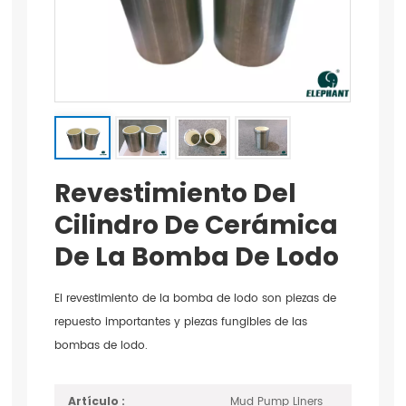
Revestimiento Del
Cilindro De Cerámica
De La Bomba De Lodo
El revestimiento de la bomba de lodo son piezas de
repuesto importantes y piezas fungibles de las
bombas de lodo.
Mud Pump Liners
Artículo :