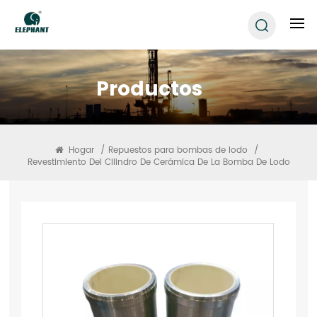
Productos
Hogar
/
Repuestos para bombas de lodo
/
Revestimiento Del Cilindro De Cerámica De La Bomba De Lodo