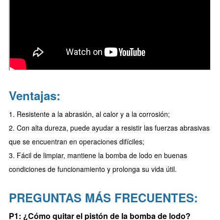
Ventajas:
1. Resistente a la abrasión, al calor y a la corrosión;
2. Con alta dureza, puede ayudar a resistir las fuerzas abrasivas
que se encuentran en operaciones difíciles;
3. Fácil de limpiar, mantiene la bomba de lodo en buenas
condiciones de funcionamiento y prolonga su vida útil.
PREGUNTAS MÁS FRECUENTES:
P1:
¿Cómo quitar el pistón de la bomba de lodo?