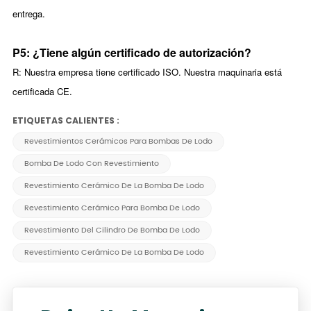
entrega.
P5: ¿Tiene algún certificado de autorización?
R: Nuestra empresa tiene certificado ISO. Nuestra maquinaria está
certificada CE.
ETIQUETAS CALIENTES :
Revestimientos Cerámicos Para Bombas De Lodo
Bomba De Lodo Con Revestimiento
Revestimiento Cerámico De La Bomba De Lodo
Revestimiento Cerámico Para Bomba De Lodo
Revestimiento Del Cilindro De Bomba De Lodo
Revestimiento Cerámico De La Bomba De Lodo