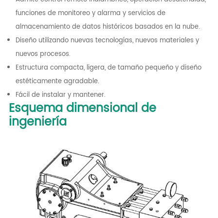
funciones de monitoreo y alarma y servicios de
almacenamiento de datos históricos basados ​​en la nube.
Diseño utilizando nuevas tecnologías, nuevos materiales y
nuevos procesos.
Estructura compacta, ligera, de tamaño pequeño y diseño
estéticamente agradable.
Fácil de instalar y mantener.
Esquema dimensional de
ingeniería