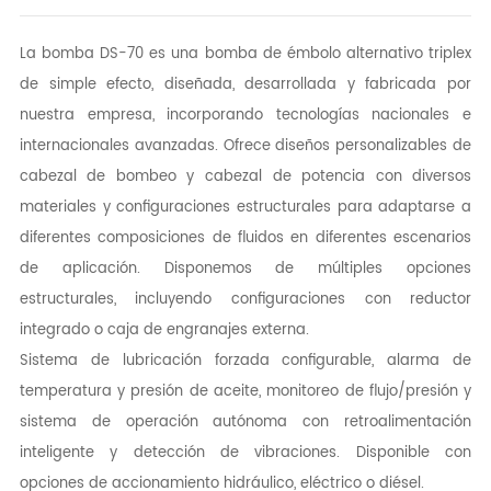
La bomba DS-70 es una bomba de émbolo alternativo triplex
de simple efecto, diseñada, desarrollada y fabricada por
nuestra empresa, incorporando tecnologías nacionales e
internacionales avanzadas. Ofrece diseños personalizables de
cabezal de bombeo y cabezal de potencia con diversos
materiales y configuraciones estructurales para adaptarse a
diferentes composiciones de fluidos en diferentes escenarios
de aplicación. Disponemos de múltiples opciones
estructurales, incluyendo configuraciones con reductor
integrado o caja de engranajes externa.
Sistema de lubricación forzada configurable, alarma de
temperatura y presión de aceite, monitoreo de flujo/presión y
sistema de operación autónoma con retroalimentación
inteligente y detección de vibraciones. Disponible con
opciones de accionamiento hidráulico, eléctrico o diésel.