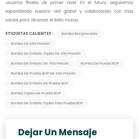
usuarios finales de primer nivel. En el futuro, seguiremos
expandiendo nuestra red global y colaborando con más
socios para alcanzar el éxito mutuo.
ETIQUETAS CALIENTES :
Bomba Reciprocante
Bomba De Alta Presión
Bomba De Émbolo Triplex De Alta Presión
Bomba De Émbolo De Alta Presión
Bomba De Prueba BOP
Bomba De Prueba BOP De Alta Presión
Bomba De Émbolo De Prueba BOP
Bomba Triplex De Prueba BOP
Bomba De Émbolo Triplex Para Prueba BOP
Dejar Un Mensaje