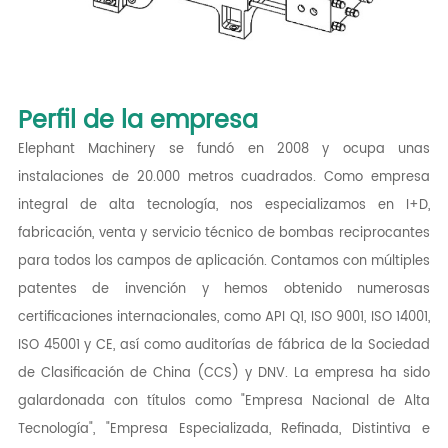
Perfil de la empresa
Elephant Machinery se fundó en 2008 y ocupa unas
instalaciones de 20.000 metros cuadrados. Como empresa
integral de alta tecnología, nos especializamos en I+D,
fabricación, venta y servicio técnico de bombas reciprocantes
para todos los campos de aplicación. Contamos con múltiples
patentes de invención y hemos obtenido numerosas
certificaciones internacionales, como API Q1, ISO 9001, ISO 14001,
ISO 45001 y CE, así como auditorías de fábrica de la Sociedad
de Clasificación de China (CCS) y DNV. La empresa ha sido
galardonada con títulos como "Empresa Nacional de Alta
Tecnología", "Empresa Especializada, Refinada, Distintiva e