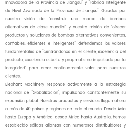
Innovadora de la Provincia de Jiangsu" y "Fábrica Inteligente
de Nivel Avanzado de la Provincia de Jiangsu". Guiados por
nuestra visión de "construir una marca de bombas
alternativas de clase mundial" y nuestra misión de "ofrecer
productos y soluciones de bombas alternativas convenientes,
confiables, eficientes e inteligentes", defendemos los valores
fundamentales de "centrándonos en el cliente, excelencia del
producto, excelencia esbelta y pragmatismo impulsado por la
integridad" para crear continuamente valor para nuestros
clientes.
Elephant Machinery responde activamente a la estrategia
nacional de "Globalización", impulsando constantemente su
expansión global. Nuestros productos y servicios llegan ahora
a más de 40 países y regiones de todo el mundo. Desde Asia
hasta Europa y América, desde África hasta Australia, hemos
establecido sólidas alianzas con numerosos distribuidores y