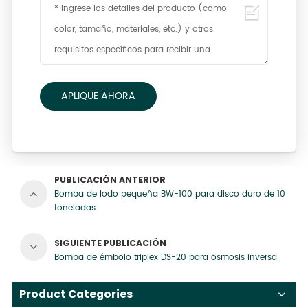
APLIQUE AHORA
PUBLICACIÓN ANTERIOR
Bomba de lodo pequeña BW-100 para disco duro de 10
toneladas
SIGUIENTE PUBLICACIÓN
Bomba de émbolo triplex DS-20 para ósmosis inversa
Product Categories