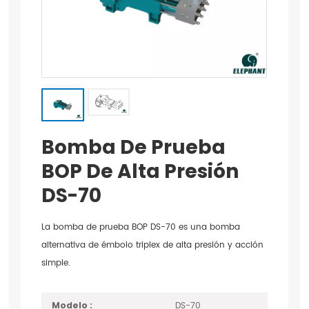
Bomba De Prueba
BOP De Alta Presión
DS-70
La bomba de prueba BOP DS-70 es una bomba
alternativa de émbolo triplex de alta presión y acción
simple.
DS-70
Modelo :