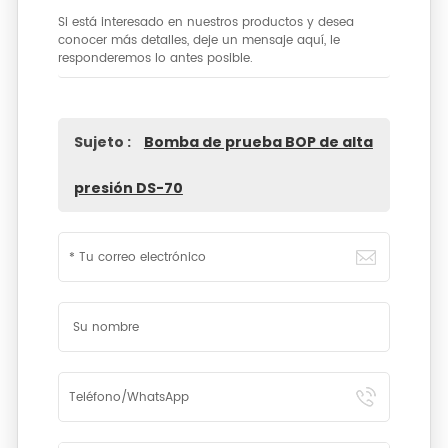
Si está interesado en nuestros productos y desea
conocer más detalles, deje un mensaje aquí, le
responderemos lo antes posible.
Sujeto :
Bomba de prueba BOP de alta
presión DS-70