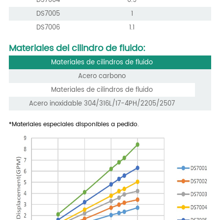
DS7005
1
DS7006
1.1
Materiales del cilindro de fluido:
Materiales de cilindros de fluido
Acero carbono
Materiales de cilindros de fluido
Acero inoxidable 304/316L/17-4PH/2205/2507
*Materiales especiales disponibles a pedido.