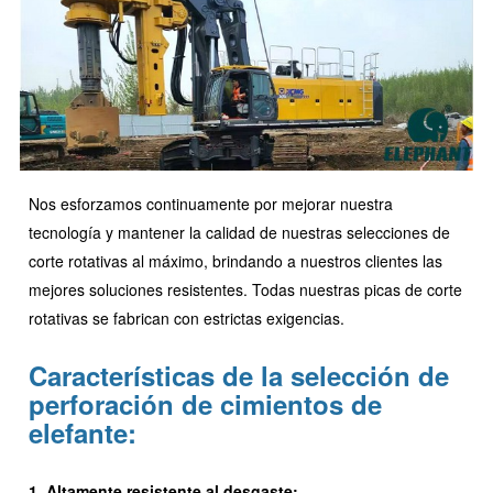
Nos esforzamos continuamente por mejorar nuestra
tecnología y mantener la calidad de nuestras selecciones de
corte rotativas al máximo, brindando a nuestros clientes las
mejores soluciones resistentes. Todas nuestras picas de corte
rotativas se fabrican con estrictas exigencias.
Características de la selección de
perforación de cimientos de
elefante:
1. Altamente resistente al desgaste: