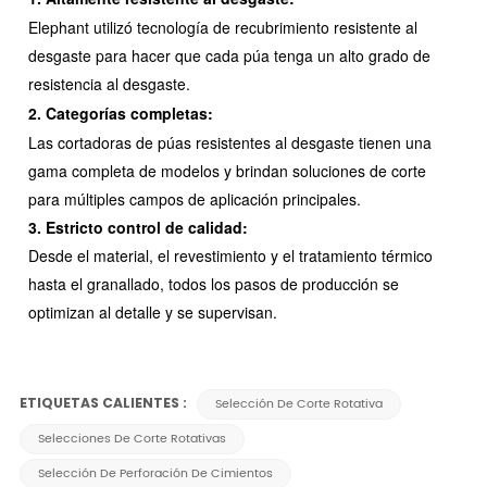
Elephant utilizó tecnología de recubrimiento resistente al
desgaste para hacer que cada púa tenga un alto grado de
resistencia al desgaste.
2. Categorías completas:
Las cortadoras de púas resistentes al desgaste tienen una
gama completa de modelos y brindan soluciones de corte
para múltiples campos de aplicación principales.
3. Estricto control de calidad:
Desde el material, el revestimiento y el tratamiento térmico
hasta el granallado, todos los pasos de producción se
optimizan al detalle y se supervisan.
ETIQUETAS CALIENTES :
Selección De Corte Rotativa
Selecciones De Corte Rotativas
Selección De Perforación De Cimientos