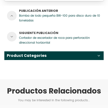
PUBLICACIÓN ANTERIOR
Bomba de lodo pequeña BW-100 para disco duro de 10
toneladas
SIGUIENTE PUBLICACIÓN
Cortador de escariador de roca para perforación
direccional horizontal
Product Categories
Productos Relacionados
You may be interested in the following products...