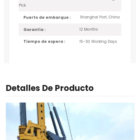
Pick
Shanghai Port, China
Puerto de embarque :
12 Months
Garantía :
15-30 Working Days
Tiempo de espera :
Detalles De Producto