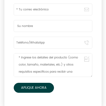
APLIQUE AHORA