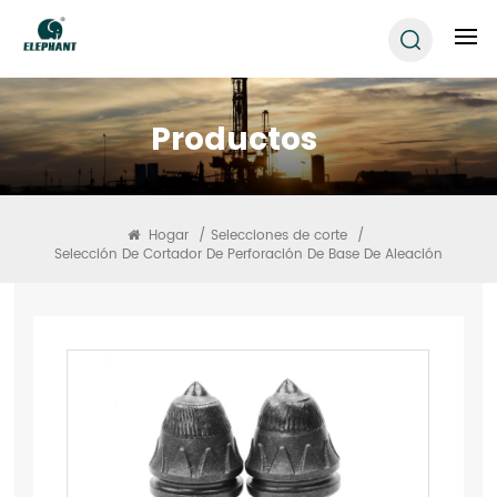
Productos
Hogar
/
Selecciones de corte
/
Selección De Cortador De Perforación De Base De Aleación