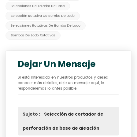
Selecciones De Taladro De Base
Selección Rotativa De Bomba De Lodo
Selecciones Rotativas De Bomba De Lodo
Bombas De Lodo Rotativas
Dejar Un Mensaje
Si está interesado en nuestros productos y desea
conocer más detalles, deje un mensaje aquí, le
responderemos lo antes posible.
Sujeto :
Selección de cortador de
perforación de base de aleación