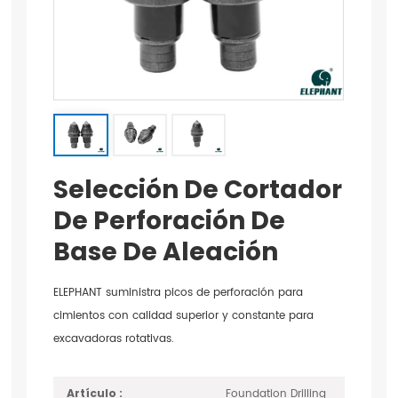
Selección De Cortador
De Perforación De
Base De Aleación
ELEPHANT suministra picos de perforación para
cimientos con calidad superior y constante para
excavadoras rotativas.
Foundation Drilling
Artículo :