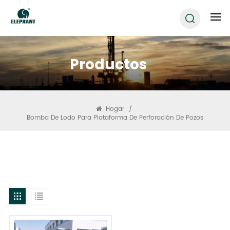
Productos
Hogar
/
Bomba De Lodo Para Plataforma De Perforación De Pozos