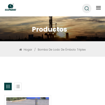
Productos
Hogar
/
Bomba De Lodo De Émbolo Triplex