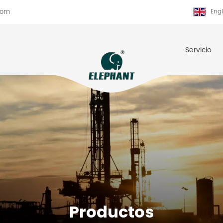
com
Engl
Servicio
Productos