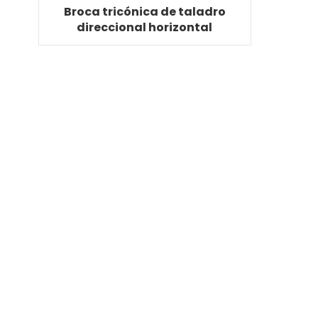
Broca tricónica de taladro
direccional horizontal