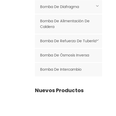
Bomba De Diafragma
Bomba De Alimentación De
Caldera
Bomba De Refuerzo De Tubería
Bomba De Ósmosis Inversa
Bomba De Intercambio
Nuevos Productos