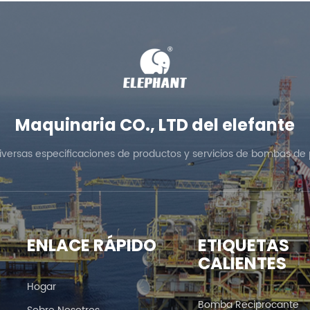
Maquinaria CO., LTD del elefante
diversas especificaciones de productos y servicios de bombas de 
ENLACE RÁPIDO
ETIQUETAS
CALIENTES
Hogar
Bomba Reciprocante