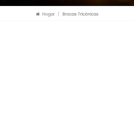
Hogar
/
Brocas Tricónicas