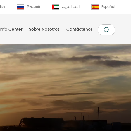
ish
Русский
اللغة العربية
Español
Info Center
Sobre Nosotros
Contáctenos