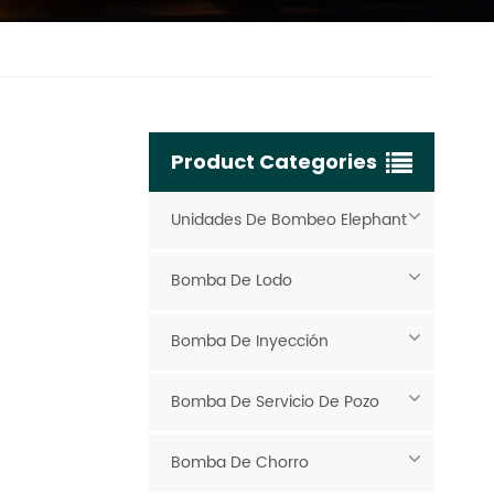
Product Categories
Unidades De Bombeo Elephant
Bomba De Lodo
Bomba De Inyección
Bomba De Servicio De Pozo
Bomba De Chorro