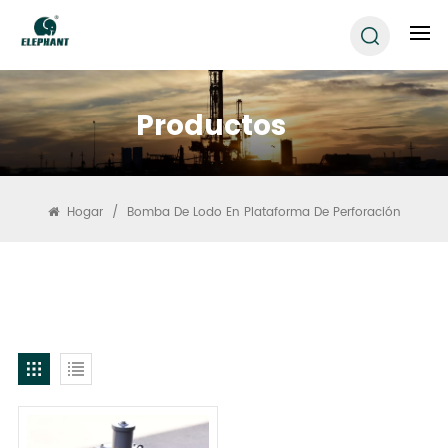
Productos
Hogar
/
Bomba De Lodo En Plataforma De Perforación