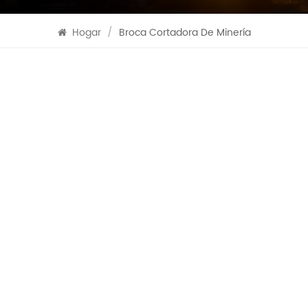
Hogar
/
Broca Cortadora De Minería