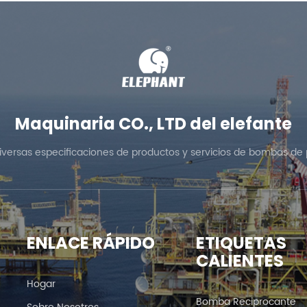
Maquinaria CO., LTD del elefante
diversas especificaciones de productos y servicios de bombas de 
ENLACE RÁPIDO
ETIQUETAS
CALIENTES
Hogar
Bomba Reciprocante