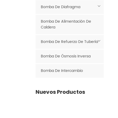
Bomba De Diafragma
Bomba De Alimentación De
Caldera
Bomba De Refuerzo De Tubería
Bomba De Ósmosis Inversa
Bomba De Intercambio
Nuevos Productos