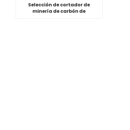
Selección de cortador de
minería de carbón de
aleación