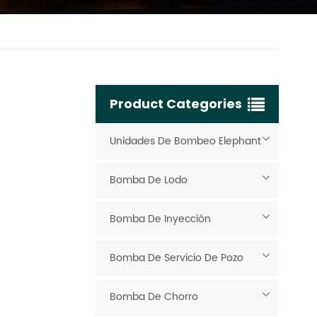
Product Categories
Unidades De Bombeo Elephant
Bomba De Lodo
Bomba De Inyección
Bomba De Servicio De Pozo
Bomba De Chorro