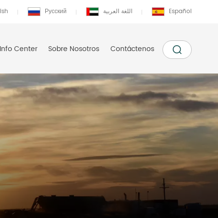
ish
Русский
اللغة العربية
Español
Info Center
Sobre Nosotros
Contáctenos