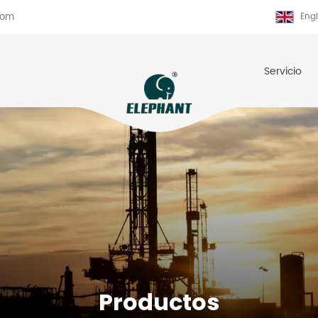
com
Engl
Servicio
Productos