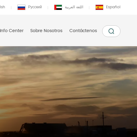
ish
Русский
اللغة العربية
Español
Info Center
Sobre Nosotros
Contáctenos