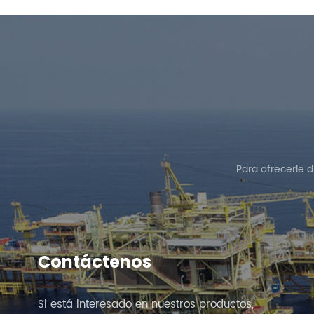
Para ofrecerle 
Contáctenos
Si está interesado en nuestros productos,