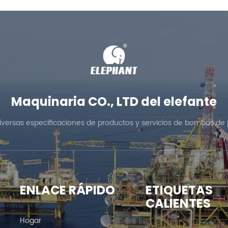
Maquinaria CO., LTD del elefante
diversas especificaciones de productos y servicios de bombas de 
ENLACE RÁPIDO
ETIQUETAS
CALIENTES
Hogar