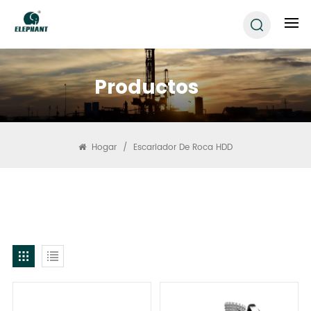
Productos
Hogar
/
Escariador De Roca HDD