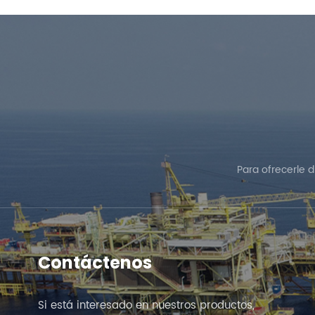
Para ofrecerle 
Contáctenos
Si está interesado en nuestros productos,