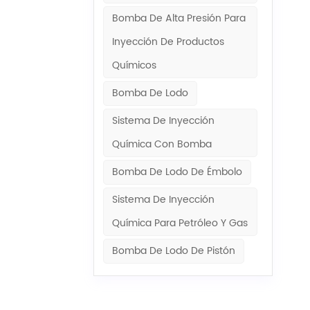
Bomba De Alta Presión Para
Inyección De Productos
Químicos
Bomba De Lodo
Sistema De Inyección
Química Con Bomba
Bomba De Lodo De Émbolo
Sistema De Inyección
Química Para Petróleo Y Gas
Bomba De Lodo De Pistón