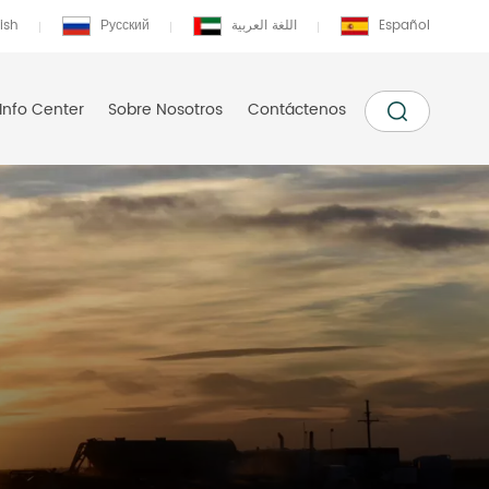
ish
Русский
اللغة العربية
Español
Info Center
Sobre Nosotros
Contáctenos