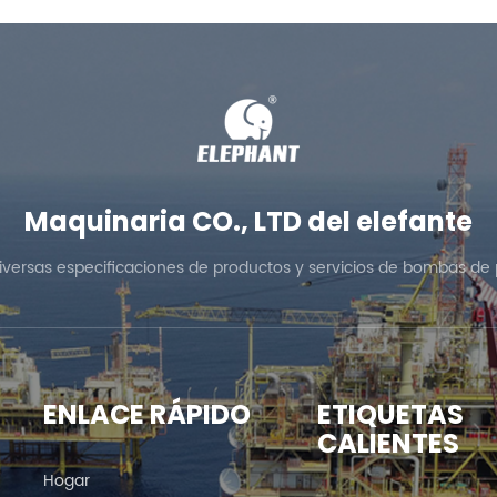
Maquinaria CO., LTD del elefante
diversas especificaciones de productos y servicios de bombas de 
ENLACE RÁPIDO
ETIQUETAS
CALIENTES
Hogar