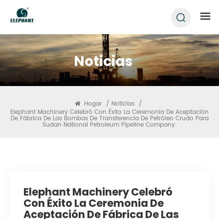
Noticias
Hogar
/
Noticias
/
Elephant Machinery Celebró Con Éxito La Ceremonia De Aceptación
De Fábrica De Las Bombas De Transferencia De Petróleo Crudo Para
Sudan National Petroleum Pipeline Company.
Elephant Machinery Celebró
Con Éxito La Ceremonia De
Aceptación De Fábrica De Las