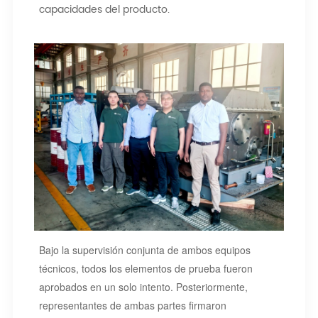
capacidades del producto.
Bajo la supervisión conjunta de ambos equipos
técnicos, todos los elementos de prueba fueron
aprobados en un solo intento. Posteriormente,
representantes de ambas partes firmaron