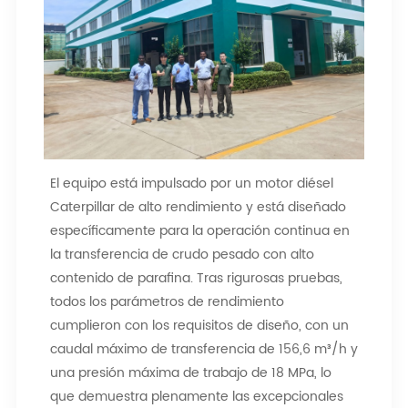
El equipo está impulsado por un motor diésel
Caterpillar de alto rendimiento y está diseñado
específicamente para la operación continua en
la transferencia de crudo pesado con alto
contenido de parafina. Tras rigurosas pruebas,
todos los parámetros de rendimiento
cumplieron con los requisitos de diseño, con un
caudal máximo de transferencia de 156,6 m³/h y
una presión máxima de trabajo de 18 MPa, lo
que demuestra plenamente las excepcionales