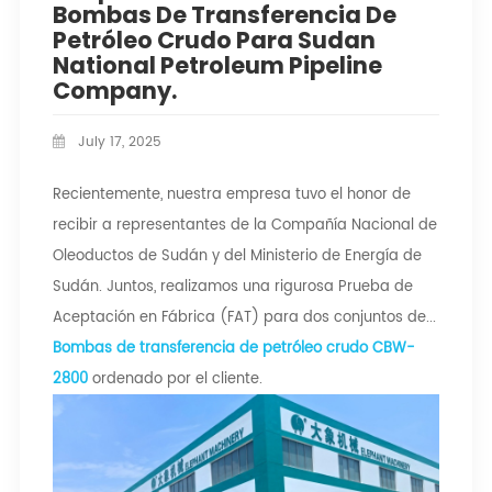
Bombas De Transferencia De
Petróleo Crudo Para Sudan
National Petroleum Pipeline
Company.
July 17, 2025
Recientemente, nuestra empresa tuvo el honor de
recibir a representantes de la Compañía Nacional de
Oleoductos de Sudán y del Ministerio de Energía de
Sudán. Juntos, realizamos una rigurosa Prueba de
Aceptación en Fábrica (FAT) para dos conjuntos de...
Bombas de transferencia de petróleo crudo CBW-
2800
ordenado por el cliente.