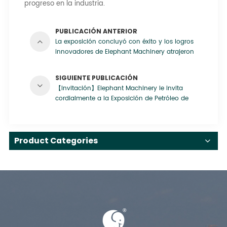
progreso en la industria.
PUBLICACIÓN ANTERIOR
La exposición concluyó con éxito y los logros
innovadores de Elephant Machinery atrajeron
la atención de la industria.
SIGUIENTE PUBLICACIÓN
【Invitación】Elephant Machinery le invita
cordialmente a la Exposición de Petróleo de
Xinjiang 2025
Product Categories