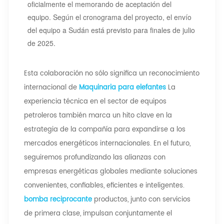
oficialmente el memorando de aceptación del
equipo. Según el cronograma del proyecto, el envío
del equipo a Sudán está previsto para finales de julio
de 2025.
Esta colaboración no sólo significa un reconocimiento
internacional de
Maquinaria para elefantes
La
experiencia técnica en el sector de equipos
petroleros también marca un hito clave en la
estrategia de la compañía para expandirse a los
mercados energéticos internacionales. En el futuro,
seguiremos profundizando las alianzas con
empresas energéticas globales mediante soluciones
convenientes, confiables, eficientes e inteligentes.
bomba reciprocante
productos, junto con servicios
de primera clase, impulsan conjuntamente el