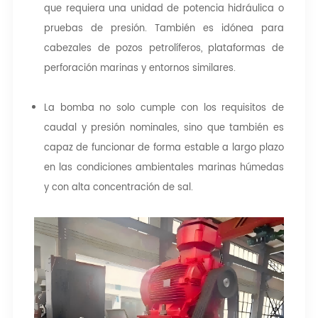
que requiera una unidad de potencia hidráulica o
pruebas de presión. También es idónea para
cabezales de pozos petrolíferos, plataformas de
perforación marinas y entornos similares.
La bomba no solo cumple con los requisitos de
caudal y presión nominales, sino que también es
capaz de funcionar de forma estable a largo plazo
en las condiciones ambientales marinas húmedas
y con alta concentración de sal.