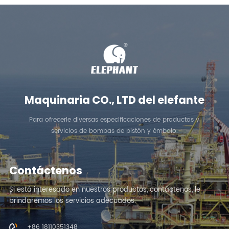
Maquinaria CO., LTD del elefante
Para ofrecerle diversas especificaciones de productos y
servicios de bombas de pistón y émbolo.
Contáctenos
Si está interesado en nuestros productos, contáctenos, le
brindaremos los servicios adecuados.
+86 18110351348