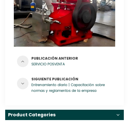
PUBLICACIÓN ANTERIOR
SERVICIO POSVENTA
SIGUIENTE PUBLICACIÓN
Entrenamiento diario | Capacitación sobre
normas y reglamentos de la empresa
Product Categories