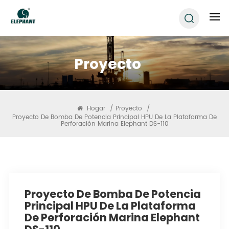
Proyecto
Hogar
/
Proyecto
/
Proyecto De Bomba De Potencia Principal HPU De La Plataforma De
Perforación Marina Elephant DS-110
Proyecto De Bomba De Potencia
Principal HPU De La Plataforma
De Perforación Marina Elephant