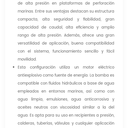
de alta presión en plataformas de perforación
marinas. Entre sus ventajas destacan su estructura
compacta, alta seguridad y fiabilidad, gran
capacidad de caudal, alta eficiencia y amplio
rango de alta presión. Además, ofrece una gran
versatilidad de aplicación, buena compatibilidad
con el sistema, funcionamiento sencillo y fácil
movilidad.
Esta configuración utiliza un motor eléctrico
antiexplosivo como fuente de energía. La bomba es
compatible con fluidos hidráulicos a base de agua
empleados en entornos marinos, así como con
agua limpia, emulsiones, agua anticorrosiva y
aceites neutros con viscosidad similar a la del
agua. Es apta para su uso en recipientes a presión,
calderas, tuberías, válvulas y cualquier aplicación