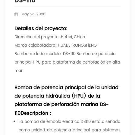
DS-110
May 28, 2026
Detalles del proyecto:
Dirección del proyecto: Hebei, China
Marca colaboradora: HUABEI RONGSHENG
Bomba de lodo modelo: DS-110 Bomba de potencia
principal HPU para plataforma de perforación en alta
mar
Bomba de potencia principal de la unidad
de potencia hidráulica (HPU) de la
plataforma de perforación marina DS-
110
Descripción
：
La bomba de émbolo eléctrica DS110 está diseñada
como unidad de potencia principal para sistemas