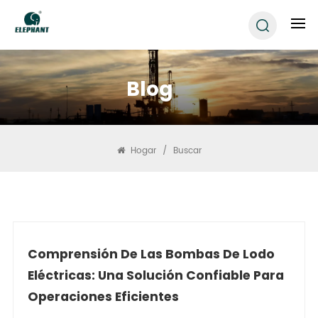
Blog
Hogar
/
Buscar
Comprensión De Las Bombas De Lodo
Eléctricas: Una Solución Confiable Para
Operaciones Eficientes