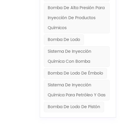
Bomba De Alta Presión Para
Inyección De Productos
Químicos
Bomba De Lodo
Sistema De Inyección
Química Con Bomba
Bomba De Lodo De Émbolo
Sistema De Inyección
Química Para Petróleo Y Gas
Bomba De Lodo De Pistón