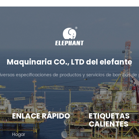
Maquinaria CO., LTD del elefante
diversas especificaciones de productos y servicios de bombas de 
ENLACE RÁPIDO
ETIQUETAS
CALIENTES
Hogar