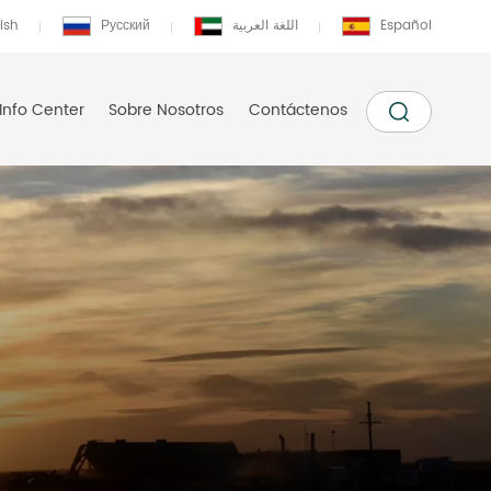
ish
Русский
اللغة العربية
Español
Info Center
Sobre Nosotros
Contáctenos