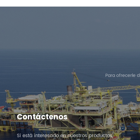
Para ofrecerle 
Contáctenos
Si está interesado en nuestros productos,